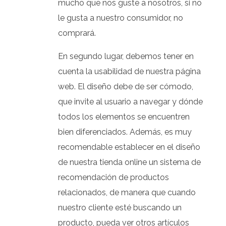
mucho que nos guste a nosotros, si no
le gusta a nuestro consumidor, no
comprará.
En segundo lugar, debemos tener en
cuenta la usabilidad de nuestra página
web. El diseño debe de ser cómodo,
que invite al usuario a navegar y dónde
todos los elementos se encuentren
bien diferenciados. Además, es muy
recomendable establecer en el diseño
de nuestra tienda online un sistema de
recomendación de productos
relacionados, de manera que cuando
nuestro cliente esté buscando un
producto, pueda ver otros artículos