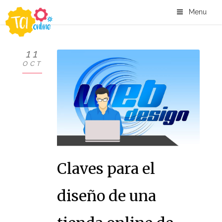
Menu
11
OCT
Claves para el
diseño de una