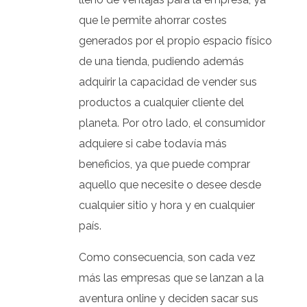
que le permite ahorrar costes
generados por el propio espacio físico
de una tienda, pudiendo además
adquirir la capacidad de vender sus
productos a cualquier cliente del
planeta. Por otro lado, el consumidor
adquiere si cabe todavía más
beneficios, ya que puede comprar
aquello que necesite o desee desde
cualquier sitio y hora y en cualquier
país.
Como consecuencia, son cada vez
más las empresas que se lanzan a la
aventura online y deciden sacar sus