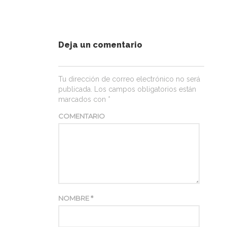
Deja un comentario
Tu dirección de correo electrónico no será
publicada.
Los campos obligatorios están
marcados con
*
COMENTARIO
NOMBRE
*