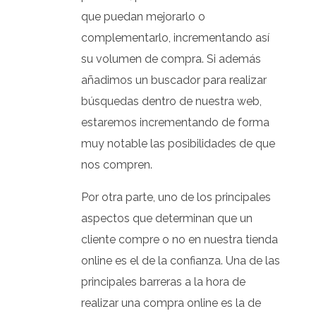
que puedan mejorarlo o
complementarlo, incrementando así
su volumen de compra. Si además
añadimos un buscador para realizar
búsquedas dentro de nuestra web,
estaremos incrementando de forma
muy notable las posibilidades de que
nos compren.
Por otra parte, uno de los principales
aspectos que determinan que un
cliente compre o no en nuestra tienda
online es el de la confianza. Una de las
principales barreras a la hora de
realizar una compra online es la de