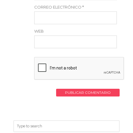
CORREO ELECTRÓNICO
*
WEB