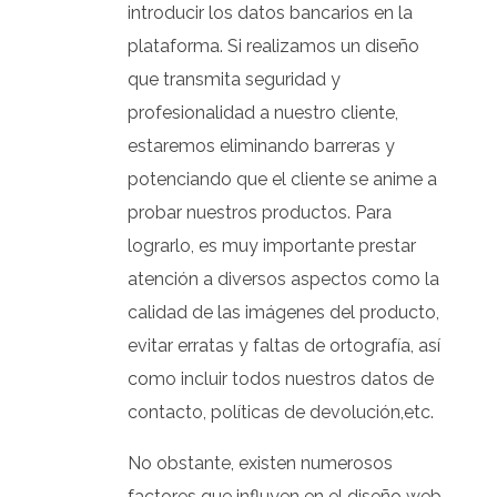
introducir los datos bancarios en la
plataforma. Si realizamos un diseño
que transmita seguridad y
profesionalidad a nuestro cliente,
estaremos eliminando barreras y
potenciando que el cliente se anime a
probar nuestros productos. Para
lograrlo, es muy importante prestar
atención a diversos aspectos como la
calidad de las imágenes del producto,
evitar erratas y faltas de ortografía, así
como incluir todos nuestros datos de
contacto, políticas de devolución,etc.
No obstante, existen numerosos
factores que influyen en el diseño web