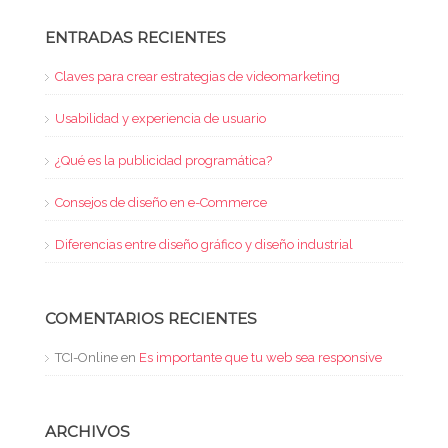
ENTRADAS RECIENTES
Claves para crear estrategias de videomarketing
Usabilidad y experiencia de usuario
¿Qué es la publicidad programática?
Consejos de diseño en e-Commerce
Diferencias entre diseño gráfico y diseño industrial
COMENTARIOS RECIENTES
TCI-Online
en
Es importante que tu web sea responsive
ARCHIVOS