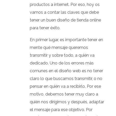
productos a internet. Por eso, hoy os
vamos a contar las claves que debe
tener un buen diseño de tienda online
para tener éxito.
En primer lugar, es importante tener en
mente qué mensaje queremos
transmitir y sobre todo, a quién va
dedicado. Uno de los errores más
comunes en el diseño web es no tener
claro lo que buscamos transmitir, o no
pensar en quién va a recibirlo. Por ese
motivo, debemos tener muy claro a
quién nos dirigimos y después, adaptar
el mensaje para ese objetivo. Por