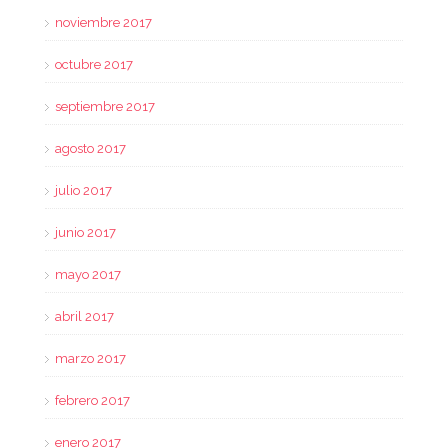
noviembre 2017
octubre 2017
septiembre 2017
agosto 2017
julio 2017
junio 2017
mayo 2017
abril 2017
marzo 2017
febrero 2017
enero 2017