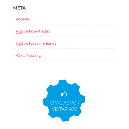
META
Acceder
RSS
de las entradas
RSS
de los comentarios
WordPress.org
GRACIAS POR
VISITARNOS