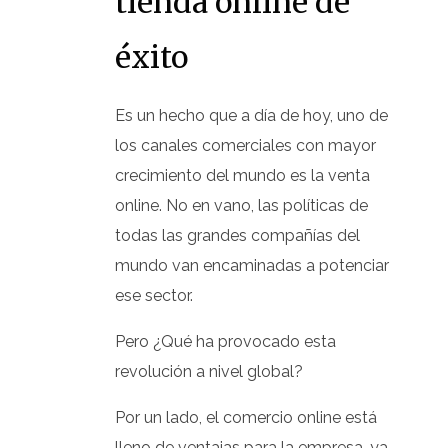
tienda online de
éxito
Es un hecho que a día de hoy, uno de
los canales comerciales con mayor
crecimiento del mundo es la venta
online. No en vano, las políticas de
todas las grandes compañías del
mundo van encaminadas a potenciar
ese sector.
Pero ¿Qué ha provocado esta
revolución a nivel global?
Por un lado, el comercio online está
lleno de ventajas para la empresa, ya