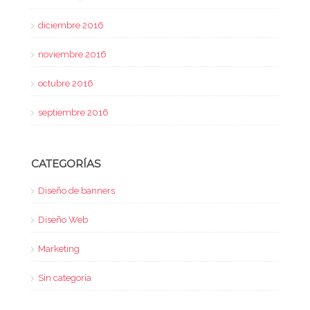
diciembre 2016
noviembre 2016
octubre 2016
septiembre 2016
CATEGORÍAS
Diseño de banners
Diseño Web
Marketing
Sin categoría