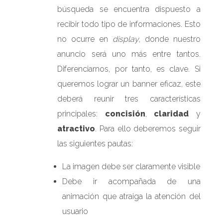
búsqueda se encuentra dispuesto a
recibir todo tipo de informaciones. Esto
no ocurre en
display
, donde nuestro
anuncio será uno más entre tantos.
Diferenciarnos, por tanto, es clave. Si
queremos lograr un banner eficaz, este
deberá reunir tres características
principales:
concisión
,
claridad
y
atractivo
. Para ello deberemos seguir
las siguientes pautas:
La imagen debe ser claramente visible
Debe ir acompañada de una
animación que atraiga la atención del
usuario