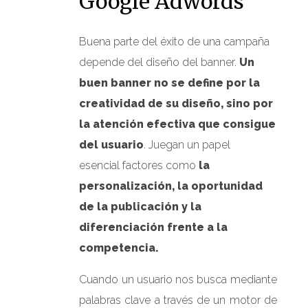
Google Adwords
Buena parte del éxito de una campaña
depende del diseño del banner.
Un
buen banner no se define por la
creatividad de su diseño, sino por
la atención efectiva que consigue
del usuario
. Juegan un papel
esencial factores como
la
personalización, la oportunidad
de la publicación y la
diferenciación frente a la
competencia.
Cuando un usuario nos busca mediante
palabras clave a través de un motor de