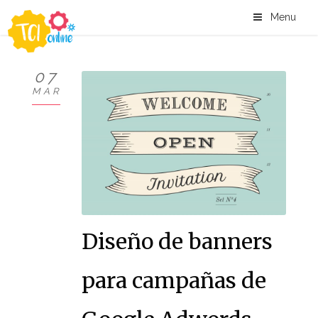
Menu
07
MAR
Diseño de banners
para campañas de