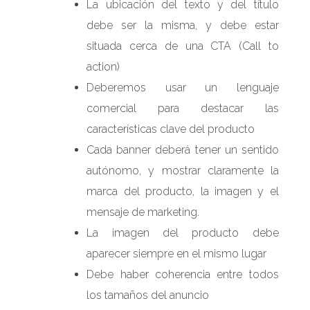
La ubicación del texto y del título
debe ser la misma, y debe estar
situada cerca de una CTA (Call to
action)
Deberemos usar un lenguaje
comercial para destacar las
características clave del producto
Cada banner deberá tener un sentido
autónomo, y mostrar claramente la
marca del producto, la imagen y el
mensaje de marketing.
La imagen del producto debe
aparecer siempre en el mismo lugar
Debe haber coherencia entre todos
los tamaños del anuncio