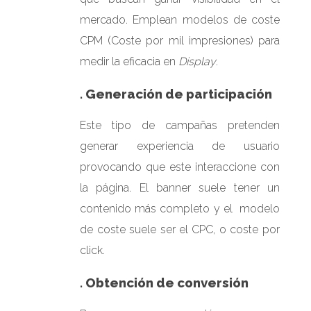
mercado. Emplean modelos de coste
CPM (Coste por mil impresiones) para
medir la eficacia en
Display
.
. Generación de participación
Este tipo de campañas pretenden
generar experiencia de usuario
provocando que este interaccione con
la página. El banner suele tener un
contenido más completo y el modelo
de coste suele ser el CPC, o coste por
click.
. Obtención de conversión