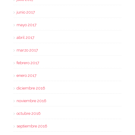
junio 2017
mayo 2017
abril 2017
marzo 2017
febrero 2017
enero 2017
diciembre 2016
noviembre 2016
octubre 2016
septiembre 2016