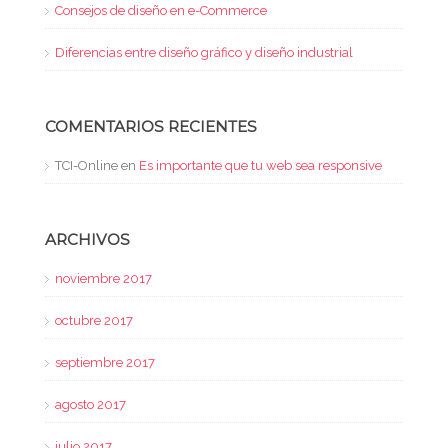
Consejos de diseño en e-Commerce
Diferencias entre diseño gráfico y diseño industrial
COMENTARIOS RECIENTES
TCI-Online
en
Es importante que tu web sea responsive
ARCHIVOS
noviembre 2017
octubre 2017
septiembre 2017
agosto 2017
julio 2017