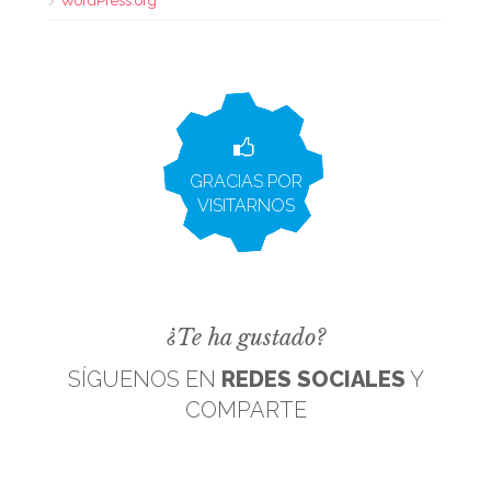
WordPress.org
GRACIAS POR
VISITARNOS
¿Te ha gustado?
SÍGUENOS EN
REDES SOCIALES
Y
COMPARTE