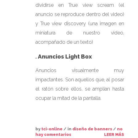
dividirse en True view scream (el
anuncio se reproduce dentro del video)
y True view discovery (una imagen en
miniatura de nuestro video,
acompañado de un texto)
.
Anuncios Light Box
Anuncios visualmente muy
impactantes. Son aquellos que, al posar
el ratón sobre ellos, se amplian hasta
ocupar la mitad de la pantalla.
by
tci-online
/ in
diseño de banners
/
no
hay comentarios
LEER MÁS