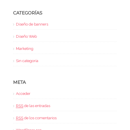
CATEGORÍAS
Diseño de banners
Diseño Web
Marketing
Sin categoría
META
Acceder
RSS
de las entradas
RSS
de los comentarios