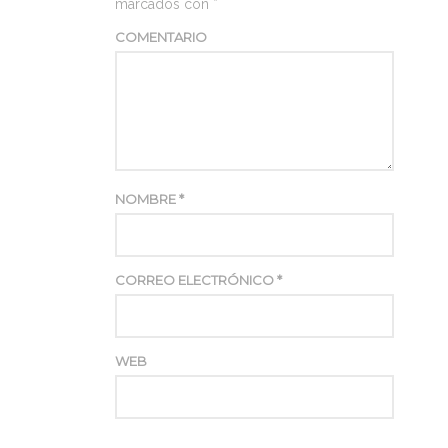
marcados con
*
COMENTARIO
NOMBRE
*
CORREO ELECTRÓNICO
*
WEB