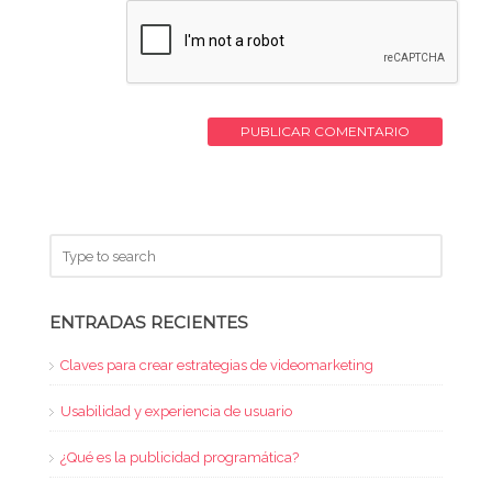
ENTRADAS RECIENTES
Claves para crear estrategias de videomarketing
Usabilidad y experiencia de usuario
¿Qué es la publicidad programática?