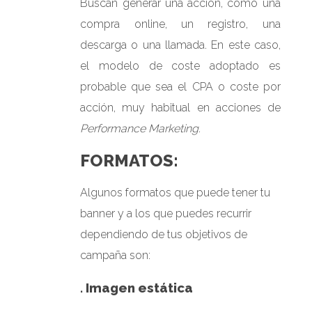
Buscan generar una acción, como una
compra online, un registro, una
descarga o una llamada. En este caso,
el modelo de coste adoptado es
probable que sea el CPA o coste por
acción, muy habitual en acciones de
Performance Marketing.
FORMATOS:
Algunos formatos que puede tener tu
banner y a los que puedes recurrir
dependiendo de tus objetivos de
campaña son:
. Imagen estática