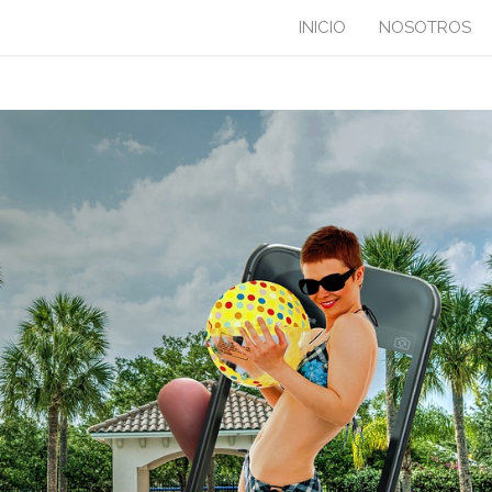
INICIO
NOSOTROS