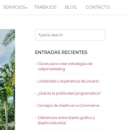
SERVICIOS
TRABAJOS
BLOG
CONTACTO
ENTRADAS RECIENTES
Claves para crear estrategias de
videomarketing
Usabilidad y experiencia de usuario
¿Qué es la publicidad programática?
Consejos de diseño en e-Commerce
Diferencias entre diseño gráfico y
diseño industrial