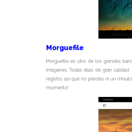
Morguefile
Morguefile es otro de los grandes ba
imágenes. Todas ellas de gran calidad.
registro, así que no pierdes ni un minut
momento!