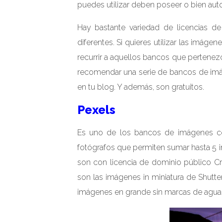
puedes utilizar deben poseer o bien aut
Hay bastante variedad de licencias d
diferentes. Si quieres utilizar las imáge
recurrir a aquellos bancos que pertenez
recomendar una serie de bancos de imág
en tu blog. Y además, son gratuitos.
Pexels
Es uno de los bancos de imágenes c
fotógrafos que permiten sumar hasta 5 
son con licencia de dominio público C
son las imágenes in miniatura de Shutter
imágenes en grande sin marcas de agua 