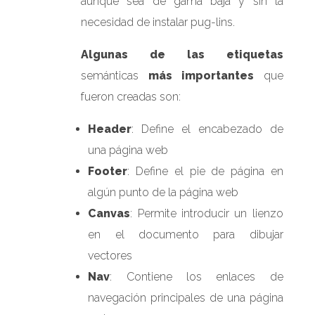
aunque sea de gama baja y sin la
necesidad de instalar pug-lins.
Algunas de las etiquetas
semánticas
más importantes
que
fueron creadas son:
Header
: Define el encabezado de
una página web
Footer
: Define el pie de página en
algún punto de la página web
Canvas
: Permite introducir un lienzo
en el documento para dibujar
vectores
Nav
: Contiene los enlaces de
navegación principales de una página