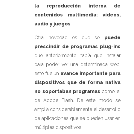
la reproducción interna de
contenidos multimedia: vídeos,
audio y juegos
.
Otra novedad es que se
puede
prescindir de programas plug-ins
que anteriormente había que instalar
para poder ver una determinada web,
esto fue un
avance importante para
dispositivos que de forma nativa
no soportaban programas
como el
de Adobe Flash. De este modo se
amplía considerablemente el desarrollo
de aplicaciones que se pueden usar en
múltiples dispositivos.