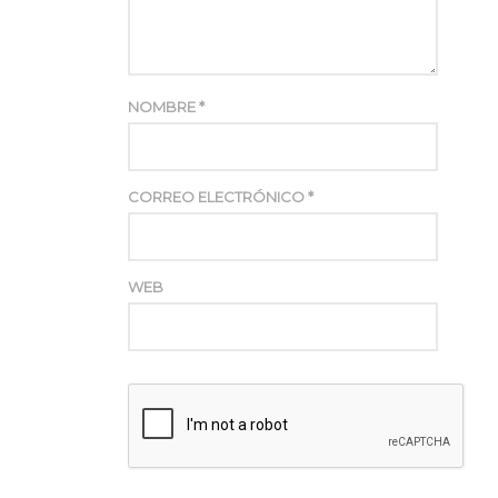
NOMBRE
*
CORREO ELECTRÓNICO
*
WEB