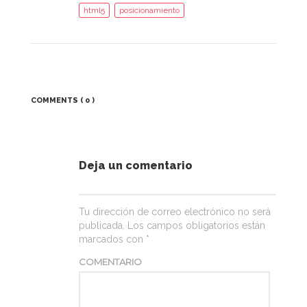
html5
posicionamiento
COMMENTS
( 0 )
Deja un comentario
Tu dirección de correo electrónico no será
publicada.
Los campos obligatorios están
marcados con
*
COMENTARIO