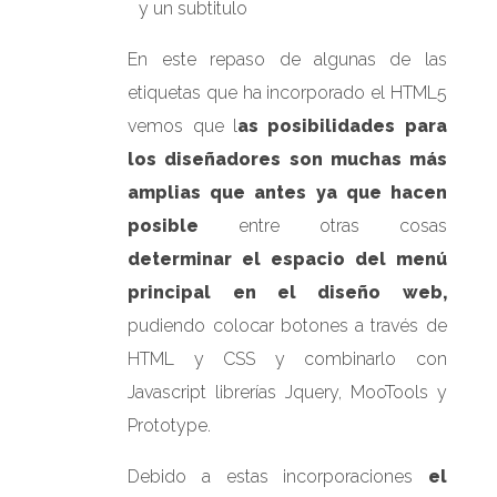
y un subtitulo
En este repaso de algunas de las
etiquetas que ha incorporado el HTML5
vemos que l
as posibilidades para
los diseñadores son muchas más
amplias que antes ya que hacen
posible
entre otras cosas
determinar el espacio del menú
principal en el diseño web,
pudiendo colocar botones a través de
HTML y CSS y combinarlo con
Javascript librerías Jquery, MooTools y
Prototype.
Debido a estas incorporaciones
el