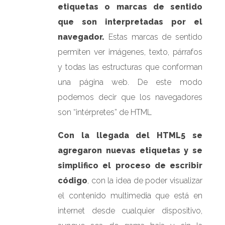
etiquetas o marcas de sentido
que son interpretadas por el
navegador.
Estas marcas de sentido
permiten ver imágenes, texto, párrafos
y todas las estructuras que conforman
una página web. De este modo
podemos decir que los navegadores
son “intérpretes” de HTML
Con la llegada del HTML5 se
agregaron nuevas etiquetas y se
simplifico el proceso de escribir
código
, con la idea de poder visualizar
el contenido multimedia que está en
internet desde cualquier dispositivo,