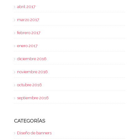
abril 2017
marzo 2017
febrero 2017
enero 2017
diciembre 2016
noviembre 2016
octubre 2016
septiembre 2016
CATEGORÍAS
Diseño de banners