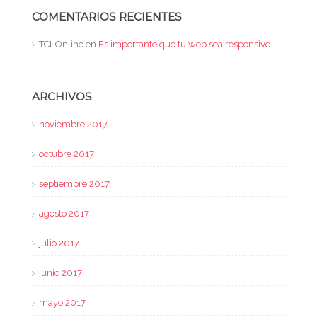
COMENTARIOS RECIENTES
TCI-Online
en
Es importante que tu web sea responsive
ARCHIVOS
noviembre 2017
octubre 2017
septiembre 2017
agosto 2017
julio 2017
junio 2017
mayo 2017