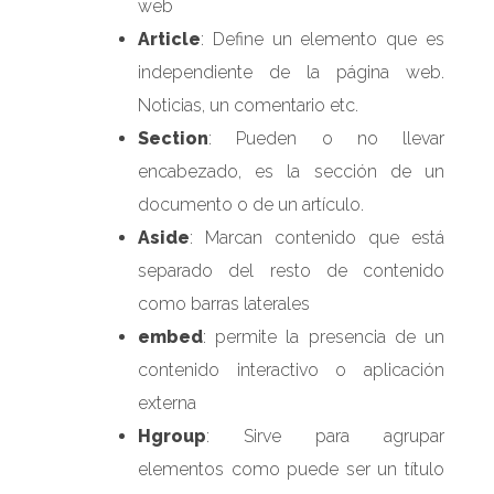
web
Article
: Define un elemento que es
independiente de la página web.
Noticias, un comentario etc.
Section
: Pueden o no llevar
encabezado, es la sección de un
documento o de un artículo.
Aside
: Marcan contenido que está
separado del resto de contenido
como barras laterales
embed
: permite la presencia de un
contenido interactivo o aplicación
externa
Hgroup
: Sirve para agrupar
elementos como puede ser un título