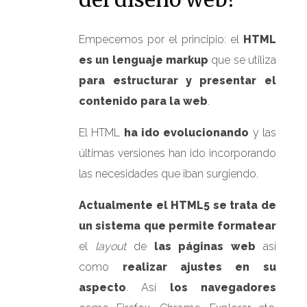
Empecemos por el principio: el
HTML
es un lenguaje markup
que se utiliza
para estructurar y presentar el
contenido para la web
.
El HTML
ha ido evolucionando
y las
últimas versiones han ido incorporando
las necesidades que iban surgiendo.
Actualmente el HTML5 se trata de
un sistema que permite formatear
el
layout
de
las páginas web
así
como
realizar ajustes en su
aspecto
. Así
los navegadores