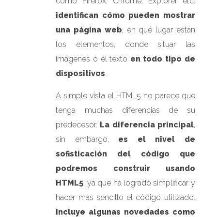
como Firefox, Chrome, Explorer etc.
identifican cómo pueden mostrar
una página web
, en qué lugar están
los elementos, donde situar las
imágenes o el texto
en todo tipo de
dispositivos
.
A simple vista el HTML5 no parece que
tenga muchas diferencias de su
predecesor.
La diferencia principal
,
sin embargo,
es el nivel de
sofisticación del código que
podremos construir usando
HTML5
, ya que ha logrado simplificar y
hacer más sencillo el código utilizado.
Incluye algunas novedades como