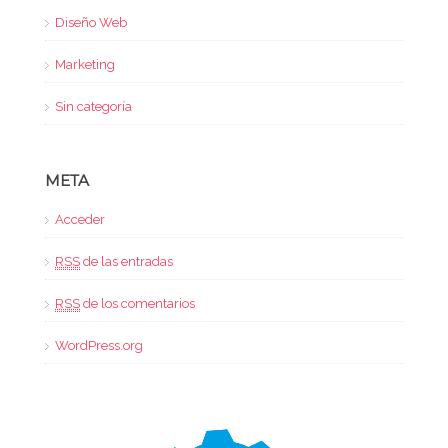
Diseño Web
Marketing
Sin categoría
META
Acceder
RSS
de las entradas
RSS
de los comentarios
WordPress.org