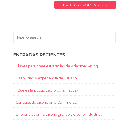
ENTRADAS RECIENTES
Claves para crear estrategias de videomarketing
Usabilidad y experiencia de usuario
¿Qué es la publicidad programática?
Consejos de diseño en e-Commerce
Diferencias entre diseño gráfico y diseño industrial