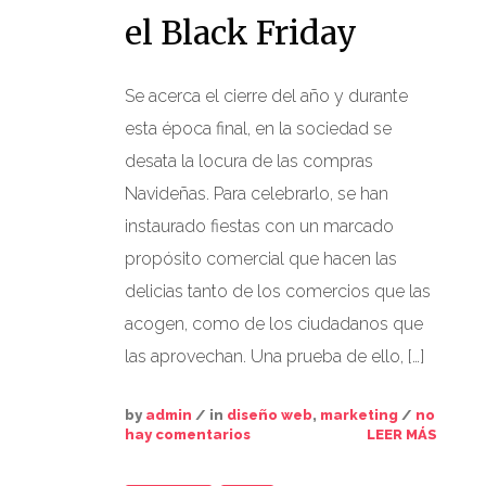
el Black Friday
Se acerca el cierre del año y durante
esta época final, en la sociedad se
desata la locura de las compras
Navideñas. Para celebrarlo, se han
instaurado fiestas con un marcado
propósito comercial que hacen las
delicias tanto de los comercios que las
acogen, como de los ciudadanos que
las aprovechan. Una prueba de ello, […]
by
admin
/ in
diseño web
,
marketing
/
no
hay comentarios
LEER MÁS