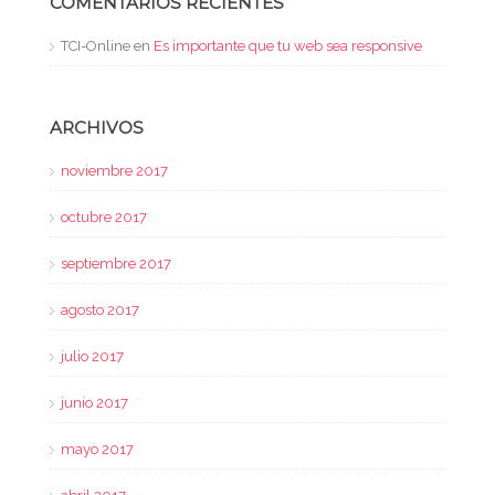
COMENTARIOS RECIENTES
TCI-Online
en
Es importante que tu web sea responsive
ARCHIVOS
noviembre 2017
octubre 2017
septiembre 2017
agosto 2017
julio 2017
junio 2017
mayo 2017