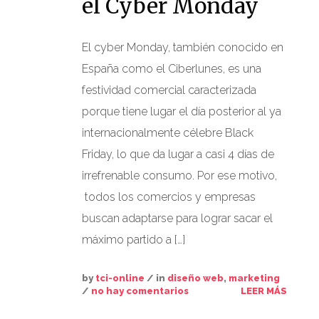
el Cyber Monday
El cyber Monday, también conocido en
España como el Ciberlunes, es una
festividad comercial caracterizada
porque tiene lugar el día posterior al ya
internacionalmente célebre Black
Friday, lo que da lugar a casi 4 días de
irrefrenable consumo. Por ese motivo,
todos los comercios y empresas
buscan adaptarse para lograr sacar el
máximo partido a […]
by
tci-online
/ in
diseño web
,
marketing
/
no hay comentarios
LEER MÁS