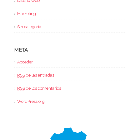
Diseño Web
Marketing
Sin categoría
META
Acceder
RSS
de las entradas
RSS
de los comentarios
WordPress.org