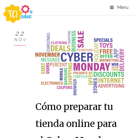
Menu
22
NOV
Cómo preparar tu
tienda online para