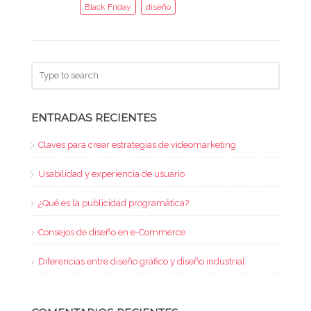
Black Friday
diseño
ENTRADAS RECIENTES
Claves para crear estrategias de videomarketing
Usabilidad y experiencia de usuario
¿Qué es la publicidad programática?
Consejos de diseño en e-Commerce
Diferencias entre diseño gráfico y diseño industrial