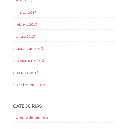
abril 2017
marzo 2017
febrero 2017
enero 2017
diciembre 2016
noviembre 2016
octubre 2016
septiembre 2016
CATEGORÍAS
Diseño de banners