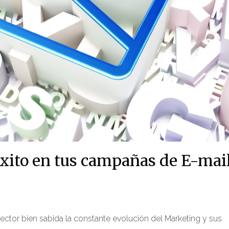
éxito en tus campañas de E-mai
ector bien sabida la constante evolución del Marketing y sus