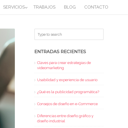
SERVICIOS
TRABAJOS
BLOG
CONTACTO
ENTRADAS RECIENTES
Claves para crear estrategias de
videomarketing
Usabilidad y experiencia de usuario
¿Qué es la publicidad programática?
Consejos de diseño en e-Commerce
Diferencias entre diseño gráfico y
diseño industrial