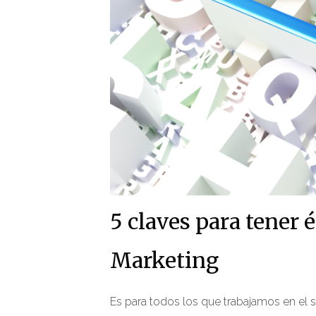
5 claves para tener 
Marketing
Es para todos los que trabajamos en el s