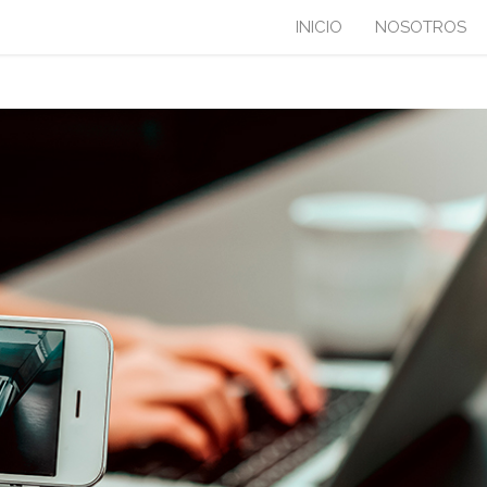
INICIO
NOSOTROS