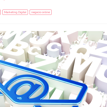
Marketing Digital
negocio online