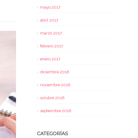
mayo 2017
abril 2017
marzo 2017
febrero 2017
enero 2017
diciembre 2016
noviembre 2016
octubre 2016
septiembre 2016
CATEGORÍAS