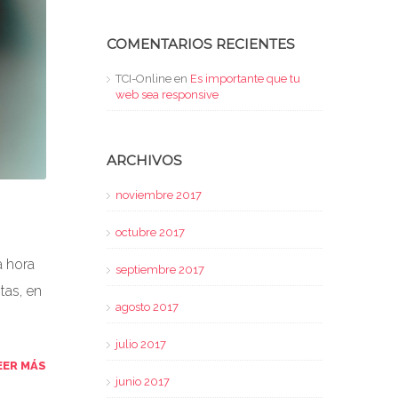
COMENTARIOS RECIENTES
TCI-Online
en
Es importante que tu
web sea responsive
ARCHIVOS
noviembre 2017
octubre 2017
a hora
septiembre 2017
tas, en
agosto 2017
julio 2017
EER MÁS
junio 2017