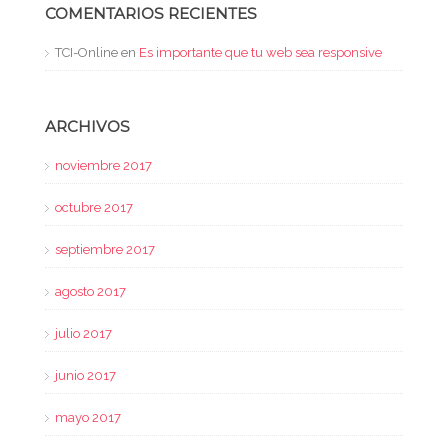
COMENTARIOS RECIENTES
TCI-Online
en
Es importante que tu web sea responsive
ARCHIVOS
noviembre 2017
octubre 2017
septiembre 2017
agosto 2017
julio 2017
junio 2017
mayo 2017