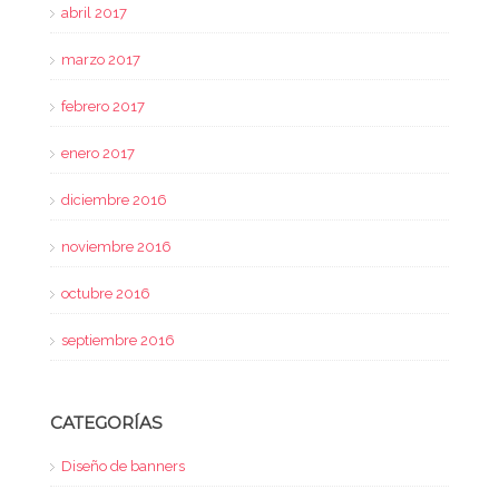
abril 2017
marzo 2017
febrero 2017
enero 2017
diciembre 2016
noviembre 2016
octubre 2016
septiembre 2016
CATEGORÍAS
Diseño de banners