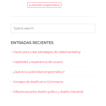
publicidad programatica
ENTRADAS RECIENTES
Claves para crear estrategias de videomarketing
Usabilidad y experiencia de usuario
¿Qué es la publicidad programática?
Consejos de diseño en e-Commerce
Diferencias entre diseño gráfico y diseño industrial