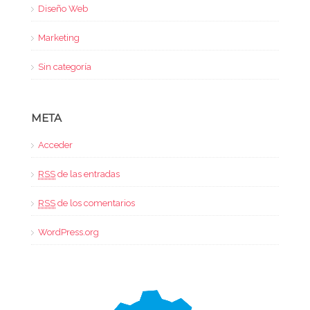
Diseño Web
Marketing
Sin categoría
META
Acceder
RSS
de las entradas
RSS
de los comentarios
WordPress.org