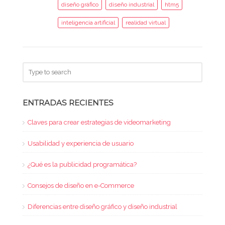
diseño gráfico
diseño industrial
htm5
inteligencia artificial
realidad virtual
ENTRADAS RECIENTES
Claves para crear estrategias de videomarketing
Usabilidad y experiencia de usuario
¿Qué es la publicidad programática?
Consejos de diseño en e-Commerce
Diferencias entre diseño gráfico y diseño industrial