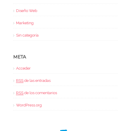
Diseño Web
Marketing
Sin categoría
META
Acceder
RSS
de las entradas
RSS
de los comentarios
WordPress.org