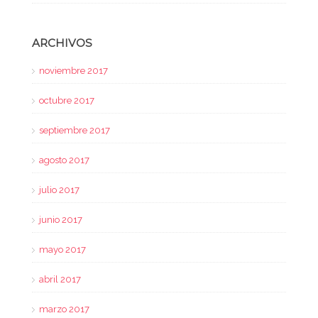
ARCHIVOS
noviembre 2017
octubre 2017
septiembre 2017
agosto 2017
julio 2017
junio 2017
mayo 2017
abril 2017
marzo 2017