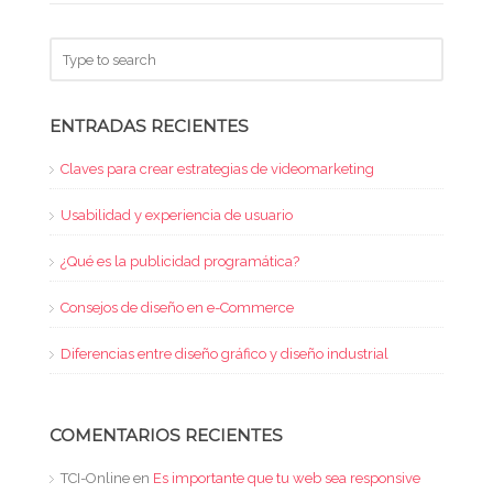
ENTRADAS RECIENTES
Claves para crear estrategias de videomarketing
Usabilidad y experiencia de usuario
¿Qué es la publicidad programática?
Consejos de diseño en e-Commerce
Diferencias entre diseño gráfico y diseño industrial
COMENTARIOS RECIENTES
TCI-Online
en
Es importante que tu web sea responsive