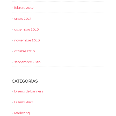
febrero 2017
enero 2017
diciembre 2016
noviembre 2016
octubre 2016
septiembre 2016
CATEGORÍAS
Diseño de banners
Diseño Web
Marketing