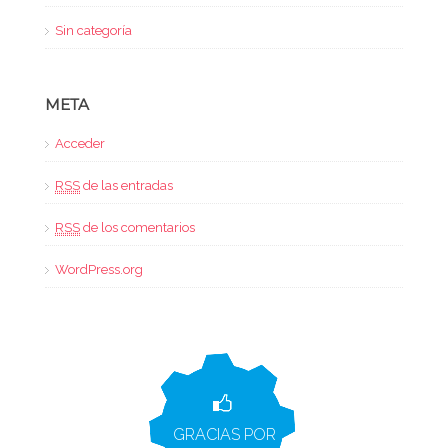
Sin categoría
META
Acceder
RSS
de las entradas
RSS
de los comentarios
WordPress.org
GRACIAS POR